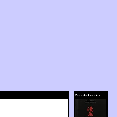
Produits Associés