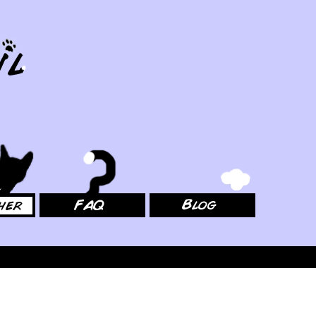
FAQ
Blog