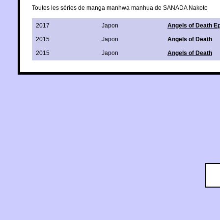
Toutes les séries de manga manhwa manhua de SANADA Nakoto
2017
Japon
Angels of Death E
2015
Japon
Angels of Death
2015
Japon
Angels of Death