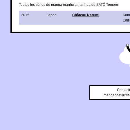
Toutes les séries de manga manhwa manhua de SATÔ Tomomi
2015
Japon
Château Narumi
Kom
Edit
Contact
mangachat@man