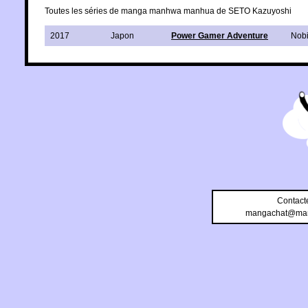
Toutes les séries de manga manhwa manhua de SETO Kazuyoshi
2017
Japon
Power Gamer Adventure
Nobi
Contact
mangachat@man