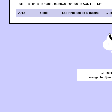
Toutes les séries de manga manhwa manhua de SUK-HEE Kim
2013
Corée
La Princesse de la cuisine
Clai
Contact
mangachat@man