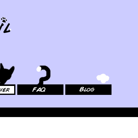
FAQ
Blog