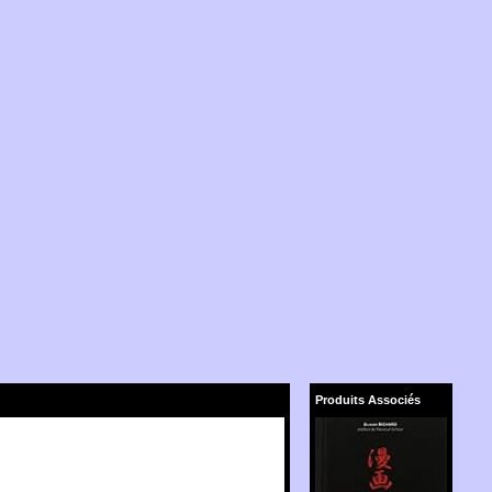
Produits Associés