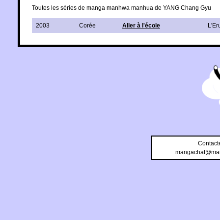
Toutes les séries de manga manhwa manhua de YANG Chang Gyu
2003
Corée
Aller à l'école
L'Er
Contact
mangachat@man