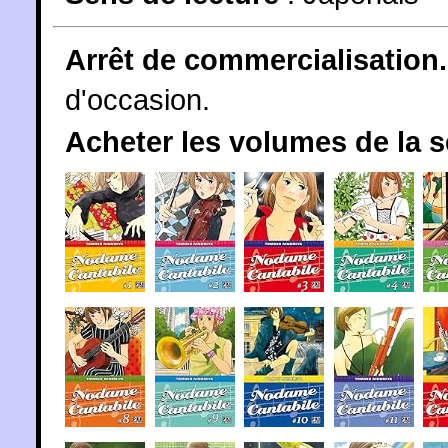
Arrêt de commercialisation.
d'occasion.
Acheter les volumes de la 