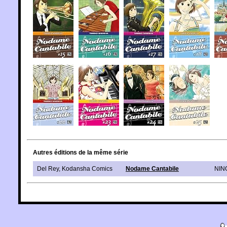
Autres éditions de la même série
Del Rey
,
Kodansha Comics
Nodame Cantabile
NIN