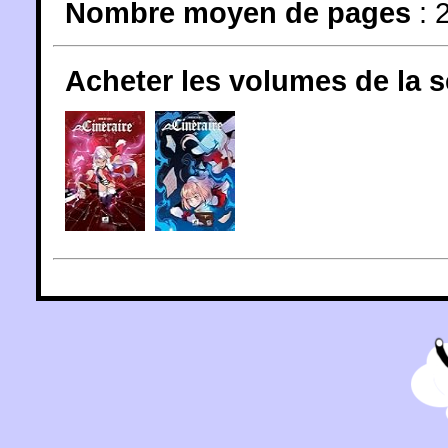
Nombre moyen de pages
: 
Acheter les volumes de la 