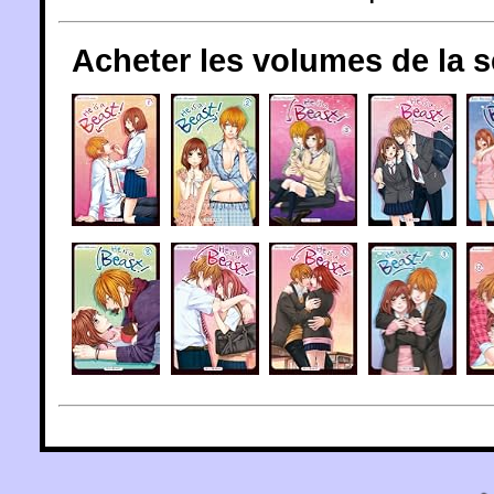
Acheter les volumes de la 