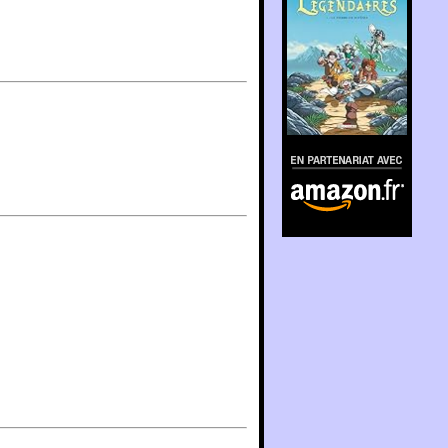
En partenariat avec
Amazon.fr