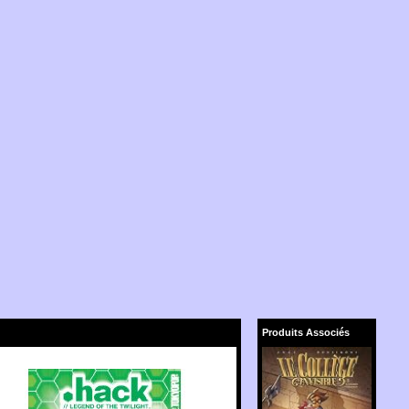
Produits Associés