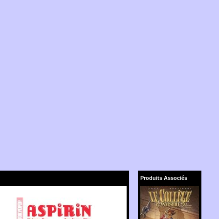
Produits Associés