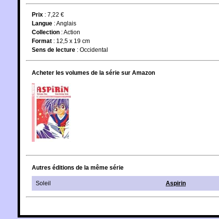
Prix
: 7,22 €
Langue
:
Anglais
Collection
:
Action
Format
: 12,5 x 19 cm
Sens de lecture
: Occidental
Acheter les volumes de la série sur Amazon
Autres éditions de la même série
Soleil
Aspirin