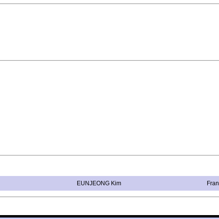
EUNJEONG Kim
Fran