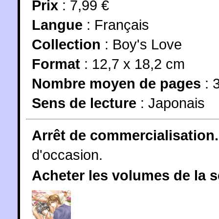
Prix
: 7,99 €
Langue
:
Français
Collection
:
Boy's Love
Format
: 12,7 x 18,2 cm
Nombre moyen de pages
: 
Sens de lecture
: Japonais
Arrêt de commercialisation.
d'occasion.
Acheter les volumes de la 