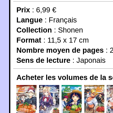
Prix
: 6,99 €
Langue
:
Français
Collection
:
Shonen
Format
: 11,5 x 17 cm
Nombre moyen de pages
: 
Sens de lecture
: Japonais
Acheter les volumes de la 