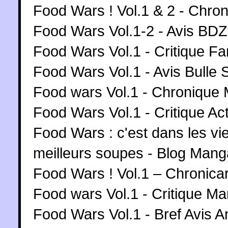
Food Wars ! Vol.1 & 2 - Chr
Food Wars Vol.1-2 - Avis B
Food Wars Vol.1 - Critique Fa
Food Wars Vol.1 - Avis Bulle 
Food wars Vol.1 - Chronique
Food Wars Vol.1 - Critique A
Food Wars : c'est dans les vie
meilleurs soupes - Blog Mang
Food Wars ! Vol.1 – Chronicar
Food wars Vol.1 - Critique M
Food Wars Vol.1 - Bref Avis 