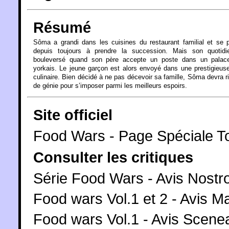
Résumé
Sôma a grandi dans les cuisines du restaurant familial et se 
depuis toujours à prendre la succession. Mais son quotidi
bouleversé quand son père accepte un poste dans un palac
yorkais. Le jeune garçon est alors envoyé dans une prestigieus
culinaire. Bien décidé à ne pas décevoir sa famille, Sôma devra ri
de génie pour s’imposer parmi les meilleurs espoirs.
Site officiel
Food Wars - Page Spéciale 
Consulter les critiques
Série Food Wars - Avis Nostr
Food wars Vol.1 et 2 - Avis M
Food wars Vol.1 - Avis Scene