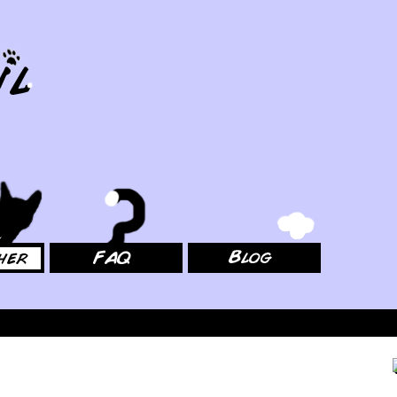
FAQ
Blog