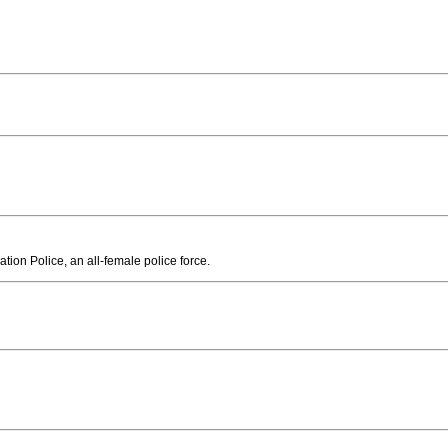
ation Police, an all-female police force.