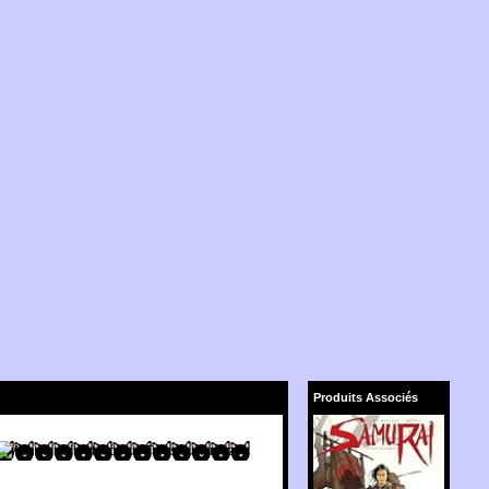
Produits Associés