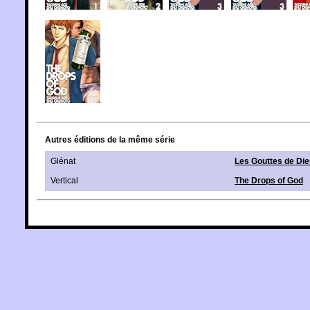
Autres éditions de la même série
Glénat
Les Gouttes de Die
Vertical
The Drops of God