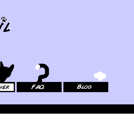
FAQ
Blog