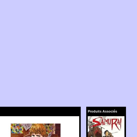
Produits Associés