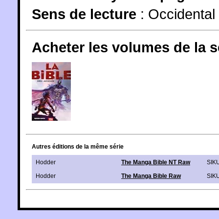
Sens de lecture
: Occidental
Acheter les volumes de la 
Autres éditions de la même série
Hodder
The Manga Bible NT Raw
SIK
Hodder
The Manga Bible Raw
SIK