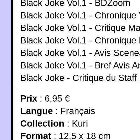
Black Joke Vol.1 - BDZoom
Black Joke Vol.1 - Chronique
Black Joke Vol.1 - Critique 
Black Joke Vol.1 - Chronique
Black Joke Vol.1 - Avis Scene
Black Joke Vol.1 - Bref Avis 
Black Joke - Critique du Staf
Prix
: 6,95 €
Langue
:
Français
Collection
:
Kuri
Format
: 12,5 x 18 cm