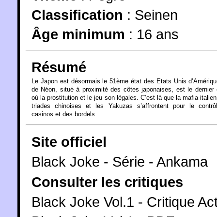
Classification
:
Seinen
Âge minimum
:
16 ans
Résumé
Le Japon est désormais le 51ème état des Etats Unis d’Amérique
de Néon, situé à proximité des côtes japonaises, est le dernier 
où la prostitution et le jeu son légales. C’est là que la mafia italie
triades chinoises et les Yakuzas s’affrontent pour le contrô
casinos et des bordels.
Site officiel
Black Joke - Série - Ankama
Consulter les critiques
Black Joke Vol.1 - Critique A