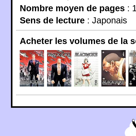
Nombre moyen de pages
: 
Sens de lecture
: Japonais
Acheter les volumes de la 