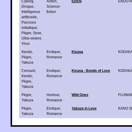
Cyborg
,
Action
,
EDEN
ENDO Hi
Drogue
,
Science-
Intelligence
fiction
artificielle
,
Parcours
initiatique
,
Pègre
,
Sexe
,
Ultra-violent
,
Virus
Kendo
,
Erotique
,
Kizuna
KODAKA
Pègre
,
Romance
Yakuza
Censuré
,
Erotique
,
Kizuna - Bonds of Love
KODAKA
Kendo
,
Romance
Pègre
,
Yakuza
Pègre
,
Humour
,
Wild Ones
FUJIWA
Yakuza
Romance
Pègre
,
Erotique
,
Yakuza in Love
KANO S
Yakuza
Romance