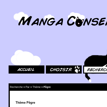
MangaConseil.com
Accueil
Choisir
Rechercher
Recherche
>
Par
>
Thème
>
Pègre
Thème Pègre