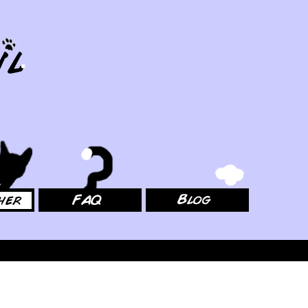
FAQ
Blog