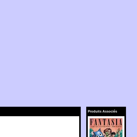
Produits Associés