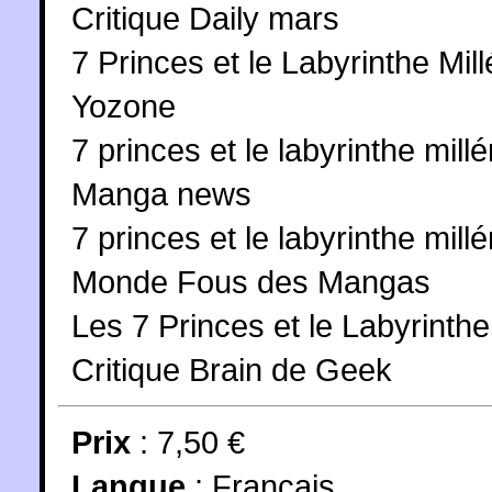
Critique Daily mars
7 Princes et le Labyrinthe Mil
Yozone
7 princes et le labyrinthe millé
Manga news
7 princes et le labyrinthe millé
Monde Fous des Mangas
Les 7 Princes et le Labyrinthe 
Critique Brain de Geek
Prix
: 7,50 €
Langue
:
Français