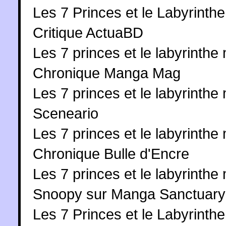
Les 7 Princes et le Labyrinthe 
Critique ActuaBD
Les 7 princes et le labyrinthe 
Chronique Manga Mag
Les 7 princes et le labyrinthe 
Sceneario
Les 7 princes et le labyrinthe 
Chronique Bulle d'Encre
Les 7 princes et le labyrinthe m
Snoopy sur Manga Sanctuary
Les 7 Princes et le Labyrinthe 