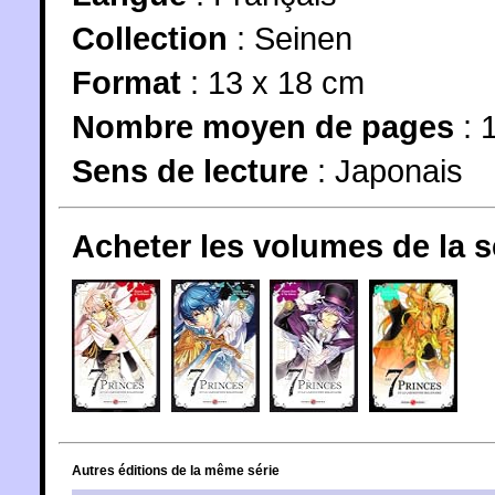
Collection
:
Seinen
Format
: 13 x 18 cm
Nombre moyen de pages
: 
Sens de lecture
: Japonais
Acheter les volumes de la 
Autres éditions de la même série