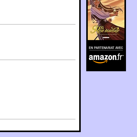
En partenariat avec
Amazon.fr