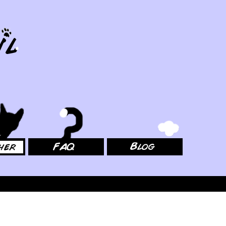
FAQ
Blog