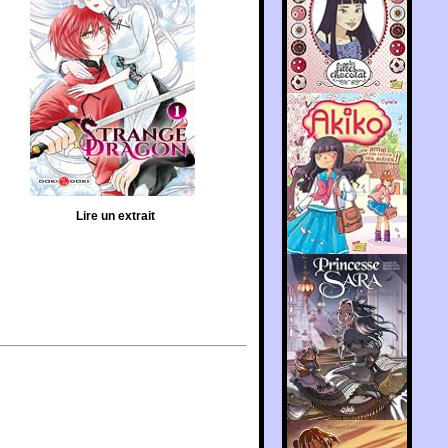
Lire un extrait