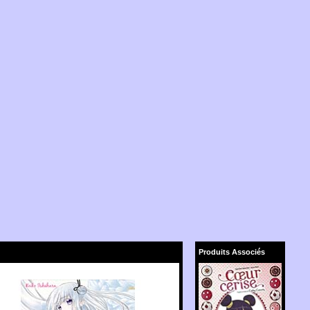
Produits Associés