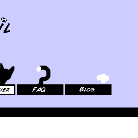
FAQ
Blog