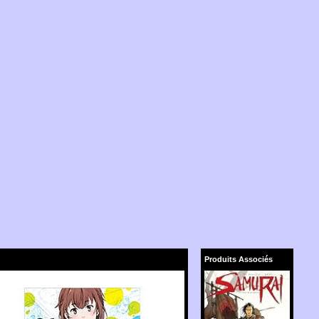
Produits Associés