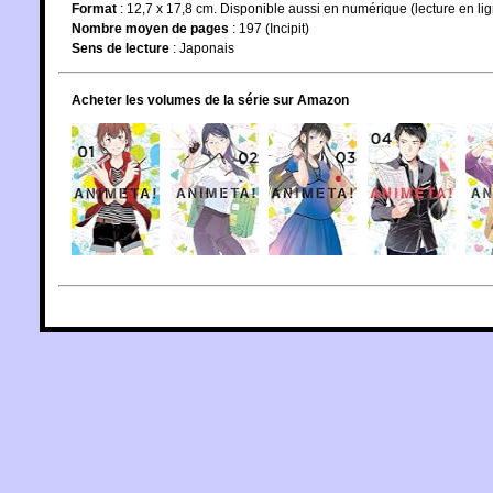
Format
: 12,7 x 17,8 cm. Disponible aussi en numérique (lecture en li
Nombre moyen de pages
: 197 (Incipit)
Sens de lecture
: Japonais
Acheter les volumes de la série sur Amazon