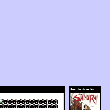
Produits Associés