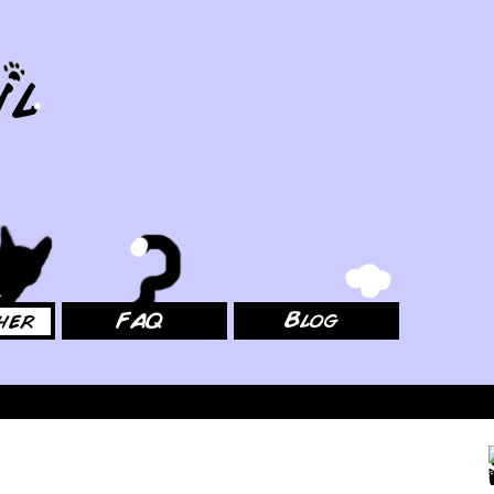
FAQ
Blog