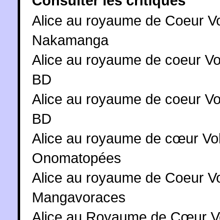
Consulter les critiques
Alice au royaume de Coeur Vo
Nakamanga
Alice au royaume de coeur Vol
BD
Alice au royaume de coeur Vo
BD
Alice au royaume de cœur Vol.
Onomatopées
Alice au royaume de Coeur Vo
Mangavoraces
Alice au Royaume de Cœur Vo