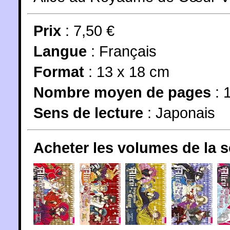
Prix
: 7,50 €
Langue
:
Français
Format
: 13 x 18 cm
Nombre moyen de pages
: 1
Sens de lecture
: Japonais
Acheter les volumes de la 