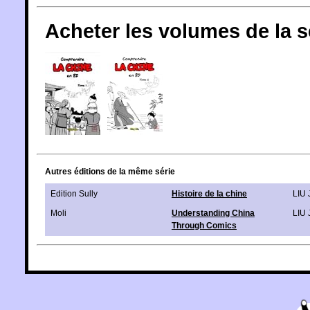
Acheter les volumes de la 
Autres éditions de la même série
Edition Sully
Histoire de la chine
LIU 
Moli
Understanding China
LIU 
Through Comics