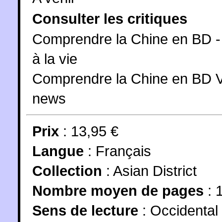
Consulter les critiques
Comprendre la Chine en BD - 
à la vie
Comprendre la Chine en BD Vo
news
Prix
: 13,95 €
Langue
:
Français
Collection
:
Asian District
Nombre moyen de pages
: 
Sens de lecture
: Occidental