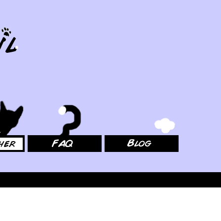
FAQ
Blog