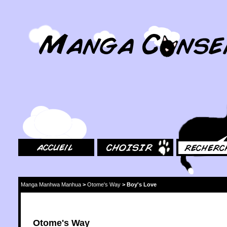
MangaConseil.com
Accueil
Choisir
Rechercher
Manga Manhwa Manhua
>
Otome's Way
>
Boy's Love
Otome's Way