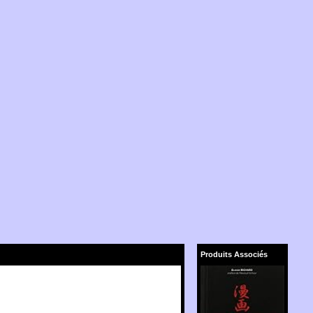
Produits Associés