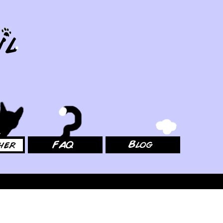
FAQ
Blog