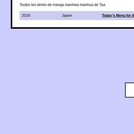
Toutes les séries de manga manhwa manhua de Taa
2016
Japon
Today's Menu for 