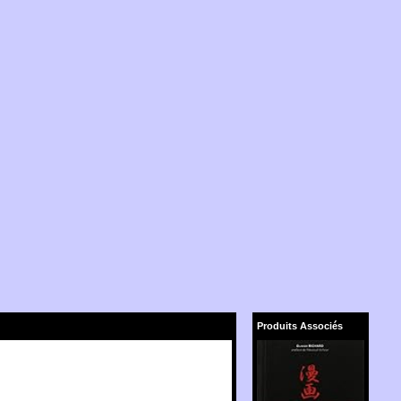
Produits Associés