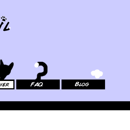
FAQ
Blog