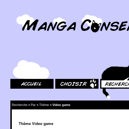
MangaConseil.com
Accueil
Choisir
Rechercher
Recherche
>
Par
>
Thème
>
Video game
Thème Video game