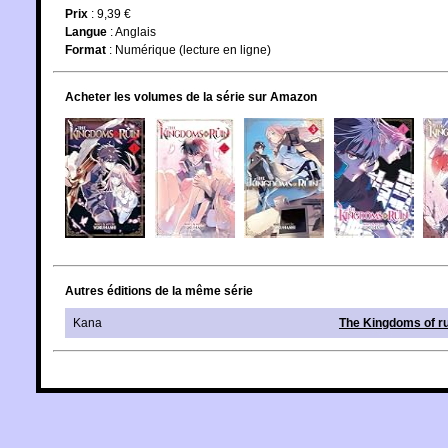
Prix
: 9,39 €
Langue
:
Anglais
Format
: Numérique (lecture en ligne)
Acheter les volumes de la série sur Amazon
Autres éditions de la même série
Kana
The Kingdoms of ru