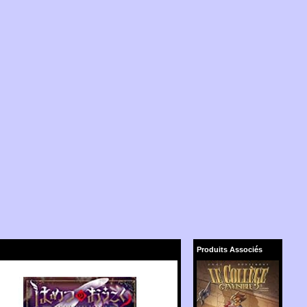
Produits Associés