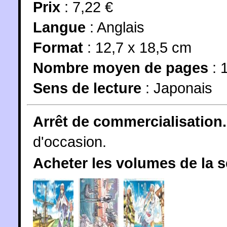
Prix
: 7,22 €
Langue
:
Anglais
Format
: 12,7 x 18,5 cm
Nombre moyen de pages
: 
Sens de lecture
: Japonais
Arrêt de commercialisation.
d'occasion.
Acheter les volumes de la 