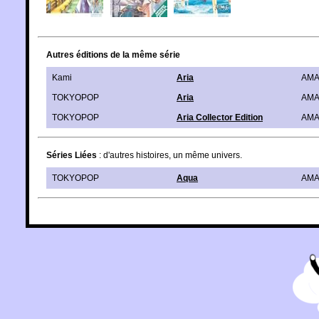
Autres éditions de la même série
Kami
Aria
AMA
TOKYOPOP
Aria
AMA
TOKYOPOP
Aria Collector Edition
AMA
Séries Liées
: d'autres histoires, un même univers.
TOKYOPOP
Aqua
AMA