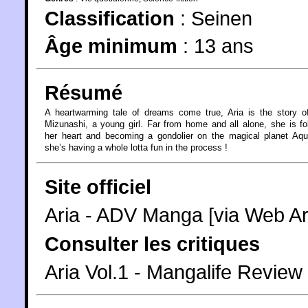
Classification
:
Seinen
Âge minimum
:
13 ans
Résumé
A heartwarming tale of dreams come true, Aria is the story o
Mizunashi, a young girl. Far from home and all alone, she is fo
her heart and becoming a gondolier on the magical planet Aqu
she’s having a whole lotta fun in the process !
Site officiel
Aria - ADV Manga [via Web Ar
Consulter les critiques
Aria Vol.1 - Mangalife Review