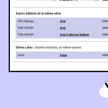
Autres éditions de la même série
ADV Manga
Aria
AMA
TOKYOPOP
Aria
AMA
TOKYOPOP
Aria Collector Edition
AMA
Séries Liées
: d'autres histoires, un même univers.
Kami
Aqua
AMA