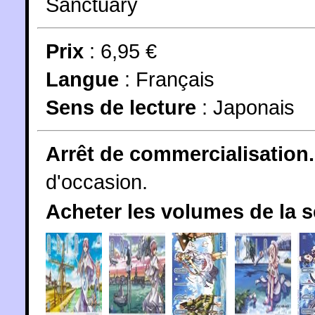
Sanctuary
Prix
: 6,95 €
Langue
:
Français
Sens de lecture
: Japonais
Arrêt de commercialisation.
d'occasion.
Acheter les volumes de la 