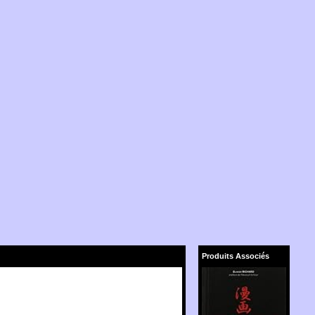
Produits Associés