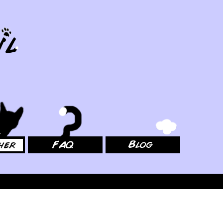
FAQ
Blog