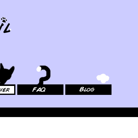
FAQ
Blog