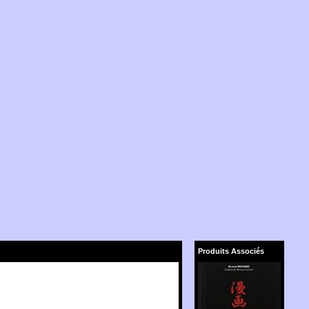
Produits Associés